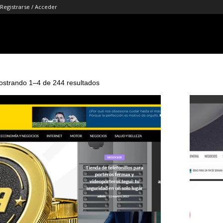
Registrarse / Acceder
strando 1–4 de 244 resultados