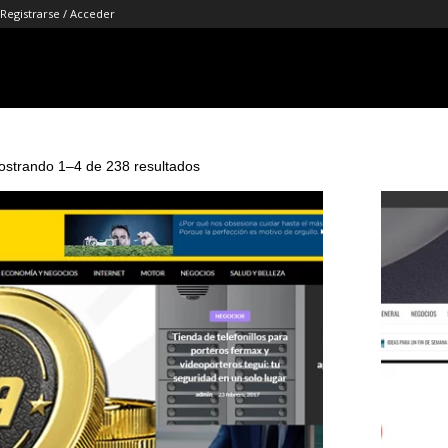
Registrarse / Acceder
strando 1–4 de 238 resultados