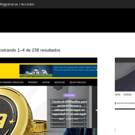
Registrarse / Acceder
strando 1–4 de 238 resultados