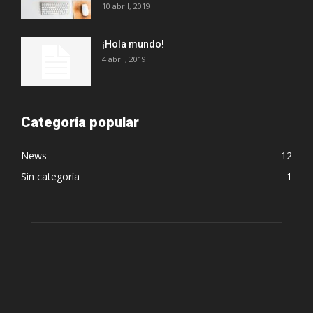
10 abril, 2019
¡Hola mundo!
4 abril, 2019
Categoría popular
News
12
Sin categoría
1