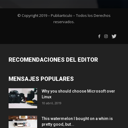
© Copyright 2019 – Publiarticulo – Todos los Derechos
reservados.
RECOMENDACIONES DEL EDITOR
MENSAJES POPULARES
Why you should choose Microsoft over
Linux
10 abril, 2019
This watermelon I bought on a whim is
pretty good, but...