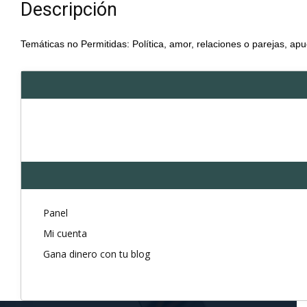
Descripción
Temáticas no Permitidas: Política, amor, relaciones o parejas, apu
Panel
Mi cuenta
Gana dinero con tu blog