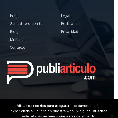
Inicio
Legal
Gana dinero con tu
Política de
Blog
Privacidad
Mi Panel
Contacto
Utilizamos cookies para asegurar que damos la mejor
experiencia al usuario en nuestra web. Si sigues utilizando
© Copyright 2019 – Publiarticulo – Todos los Derechos
este sitio asumiremos que estás de acuerdo.