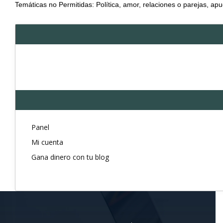
Temáticas no Permitidas: Política, amor, relaciones o parejas, apu
Panel
Mi cuenta
Gana dinero con tu blog