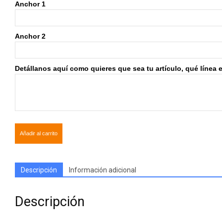
Anchor 1
Anchor 2
Detállanos aquí como quieres que sea tu artículo, qué línea edi
Añadir al carrito
Descripción
Información adicional
Descripción