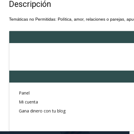
Descripción
Temáticas no Permitidas: Política, amor, relaciones o parejas, apu
Panel
Mi cuenta
Gana dinero con tu blog