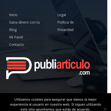
Inicio
Legal
Gana dinero con tu
Política de
Blog
Privacidad
Mi Panel
Contacto
Utilizamos cookies para asegurar que damos la mejor
experiencia al usuario en nuestra web. Si sigues utilizando
© Copyright 2019 – Publiarticulo – Todos los Derechos
este sitio asumiremos que estás de acuerdo.