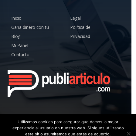
Inicio
Legal
Gana dinero con tu
Política de
Blog
Privacidad
Mi Panel
Contacto
Utilizamos cookies para asegurar que damos la mejor
experiencia al usuario en nuestra web. Si sigues utilizando
© Copyright 2019 – Publiarticulo – Todos los Derechos
este sitio asumiremos que estás de acuerdo.