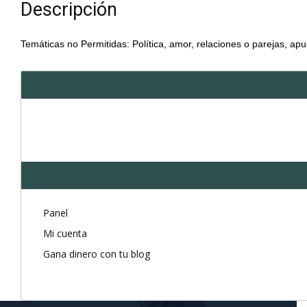
Descripción
Temáticas no Permitidas: Política, amor, relaciones o parejas, apu
Panel
Mi cuenta
Gana dinero con tu blog