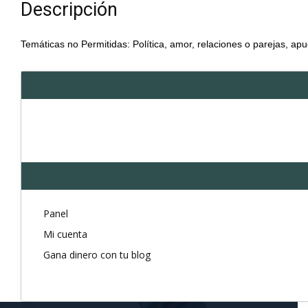
Descripción
Temáticas no Permitidas: Política, amor, relaciones o parejas, apu
Panel
Mi cuenta
Gana dinero con tu blog