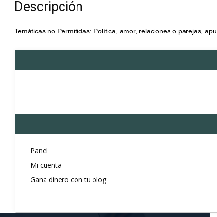
Descripción
Temáticas no Permitidas: Política, amor, relaciones o parejas, apu
Panel
Mi cuenta
Gana dinero con tu blog