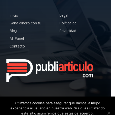
Inicio
Legal
Gana dinero con tu
Política de
Blog
Privacidad
Mi Panel
Contacto
Utilizamos cookies para asegurar que damos la mejor
experiencia al usuario en nuestra web. Si sigues utilizando
© Copyright 2019 – Publiarticulo – Todos los Derechos
este sitio asumiremos que estás de acuerdo.