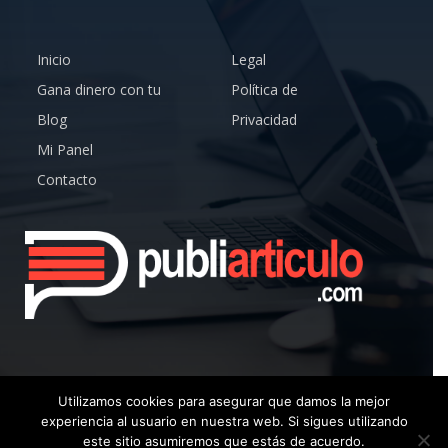
Inicio
Legal
Gana dinero con tu
Política de
Blog
Privacidad
Mi Panel
Contacto
Utilizamos cookies para asegurar que damos la mejor
experiencia al usuario en nuestra web. Si sigues utilizando
© Copyright 2019 – Publiarticulo – Todos los Derechos
este sitio asumiremos que estás de acuerdo.