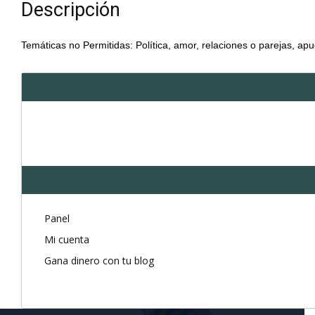
Descripción
Temáticas no Permitidas: Política, amor, relaciones o parejas, apu
Panel
Mi cuenta
Gana dinero con tu blog