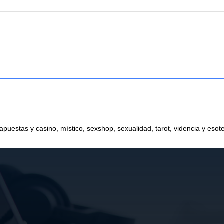
 apuestas y casino, místico, sexshop, sexualidad, tarot, videncia y esot