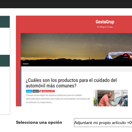
Selecciona una opción