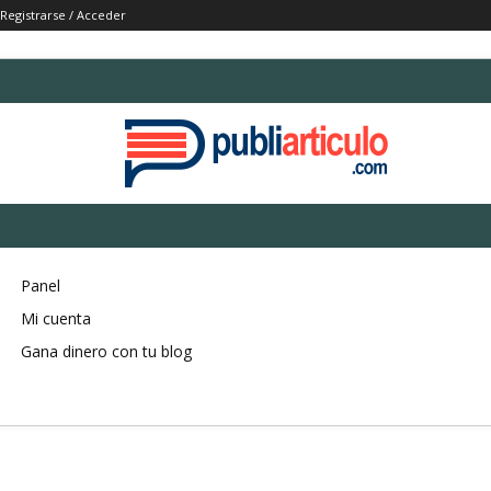
Registrarse / Acceder
Panel
Mi cuenta
Gana dinero con tu blog