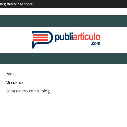
Registrarse / Acceder
Panel
Mi cuenta
Gana dinero con tu blog