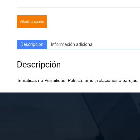
Añadir al carrito
Descripción
Información adicional
Descripción
Temáticas no Permitidas: Política, amor, relaciones o parejas,