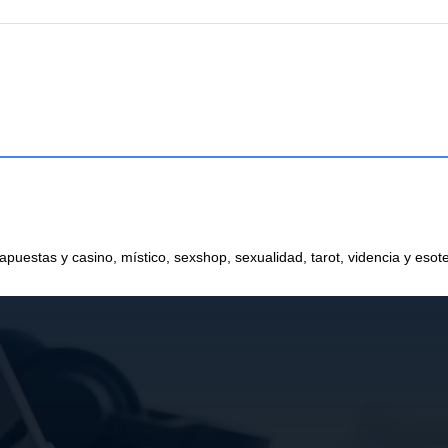
 apuestas y casino, místico, sexshop, sexualidad, tarot, videncia y esot