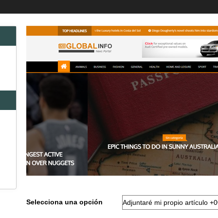
Selecciona una opción