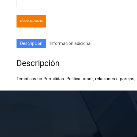
Añadir al carrito
Descripción
Información adicional
Descripción
Temáticas no Permitidas: Política, amor, relaciones o parejas,