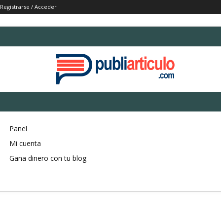
Registrarse / Acceder
Panel
Mi cuenta
Gana dinero con tu blog