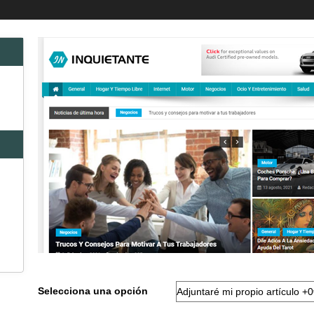
Selecciona una opción