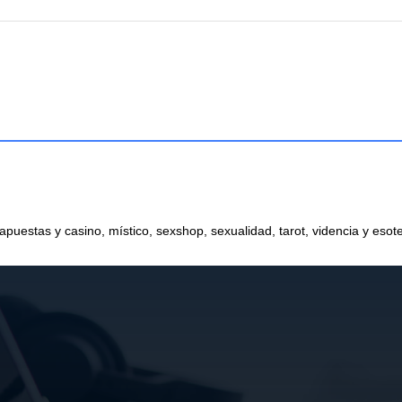
 apuestas y casino, místico, sexshop, sexualidad, tarot, videncia y esot