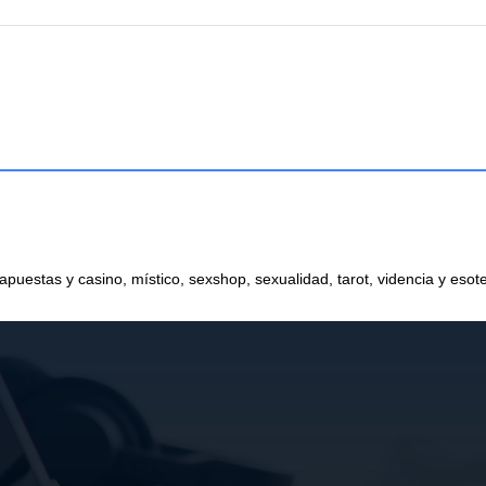
 apuestas y casino, místico, sexshop, sexualidad, tarot, videncia y esot