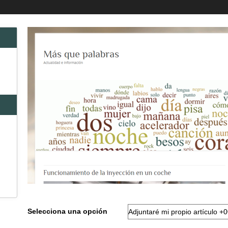
Selecciona una opción