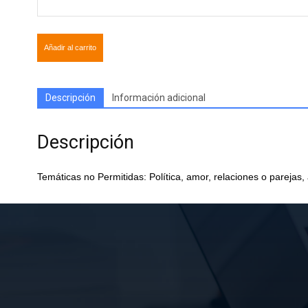
Añadir al carrito
Descripción
Información adicional
Descripción
Temáticas no Permitidas: Política, amor, relaciones o parejas,