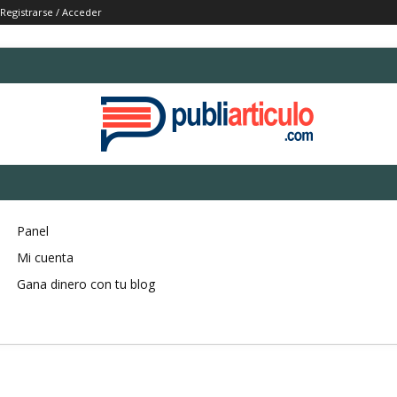
Registrarse / Acceder
Panel
Mi cuenta
Gana dinero con tu blog