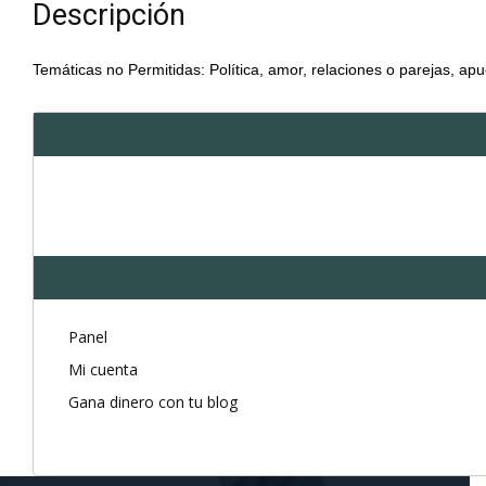
Descripción
Temáticas no Permitidas: Política, amor, relaciones o parejas, apu
Panel
Mi cuenta
Gana dinero con tu blog