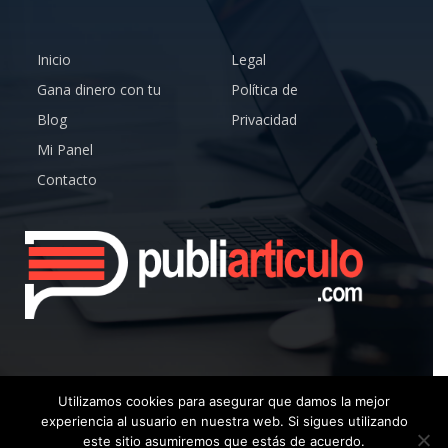
Inicio
Legal
Gana dinero con tu
Política de
Blog
Privacidad
Mi Panel
Contacto
Utilizamos cookies para asegurar que damos la mejor
experiencia al usuario en nuestra web. Si sigues utilizando
© Copyright 2019 – Publiarticulo – Todos los Derechos
este sitio asumiremos que estás de acuerdo.