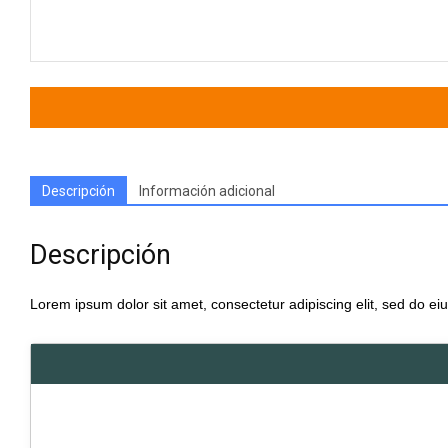
Descripción
Información adicional
Descripción
Lorem ipsum dolor sit amet, consectetur adipiscing elit, sed do e