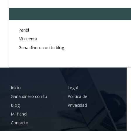
Panel
Mi cuenta
Gana dinero con tu blog
Inicio
Legal
Gana dinero con tu
Política de
Blog
Privacidad
Mi Panel
Contacto