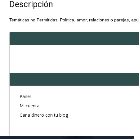
Descripción
Temáticas no Permitidas: Política, amor, relaciones o parejas, apu
Panel
Mi cuenta
Gana dinero con tu blog