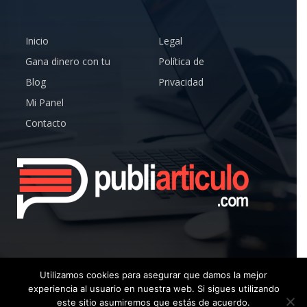
Inicio
Legal
Gana dinero con tu
Política de
Blog
Privacidad
Mi Panel
Contacto
Utilizamos cookies para asegurar que damos la mejor
experiencia al usuario en nuestra web. Si sigues utilizando
© Copyright 2019 – Publiarticulo – Todos los Derechos
este sitio asumiremos que estás de acuerdo.