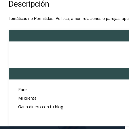
Descripción
Temáticas no Permitidas: Política, amor, relaciones o parejas, apu
Panel
Mi cuenta
Gana dinero con tu blog