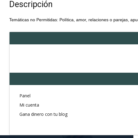
Descripción
Temáticas no Permitidas: Política, amor, relaciones o parejas, apu
Panel
Mi cuenta
Gana dinero con tu blog