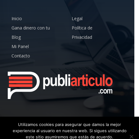
Inicio
Legal
Gana dinero con tu
Política de
Blog
Privacidad
Mi Panel
Contacto
Utilizamos cookies para asegurar que damos la mejor
experiencia al usuario en nuestra web. Si sigues utilizando
© Copyright 2019 – Publiarticulo – Todos los Derechos
este sitio asumiremos que estás de acuerdo.