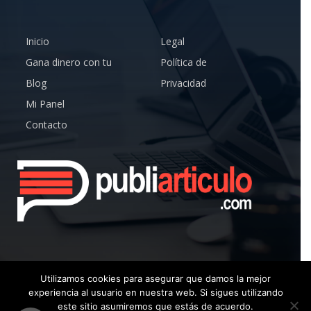
Inicio
Legal
Gana dinero con tu
Política de
Blog
Privacidad
Mi Panel
Contacto
Utilizamos cookies para asegurar que damos la mejor
experiencia al usuario en nuestra web. Si sigues utilizando
© Copyright 2019 – Publiarticulo – Todos los Derechos
este sitio asumiremos que estás de acuerdo.