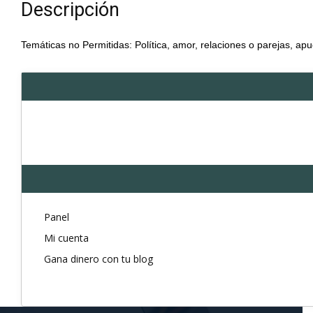
Descripción
Temáticas no Permitidas: Política, amor, relaciones o parejas, apu
Panel
Mi cuenta
Gana dinero con tu blog